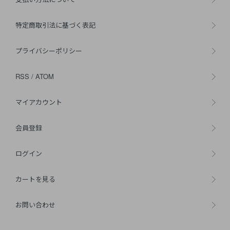
特定商取引法に基づく表記
プライバシーポリシー
RSS
/
ATOM
マイアカウント
会員登録
ログイン
カートを見る
お問い合わせ