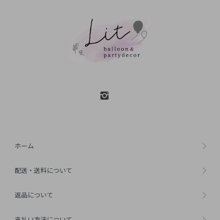
ホーム
配送・送料について
返品について
支払い方法について