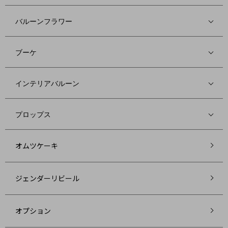
バルーンフラワー
ブーケ
インテリアバルーン
プロップス
オムツケーキ
ジェンダーリビール
オプション