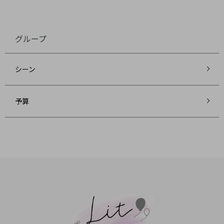
グループ
シーン
予算