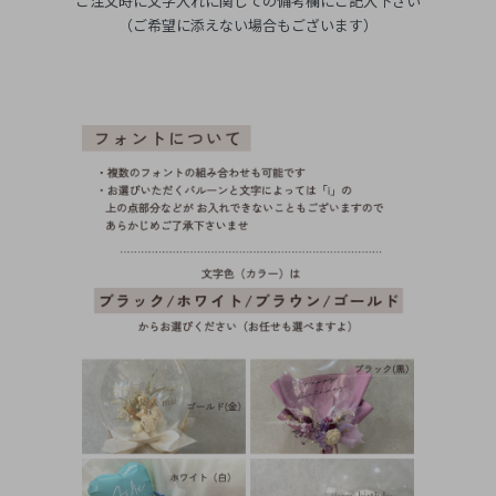
ご注文時に文字入れに関しての備考欄にご記入下さい
（ご希望に添えない場合もございます）