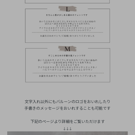
文字入れ以外にもバルーンのロゴをおいれしたり
手書きのメッセージをおいれすることも可能です
下記のぺージより詳細をご覧いただけます
↓↓↓