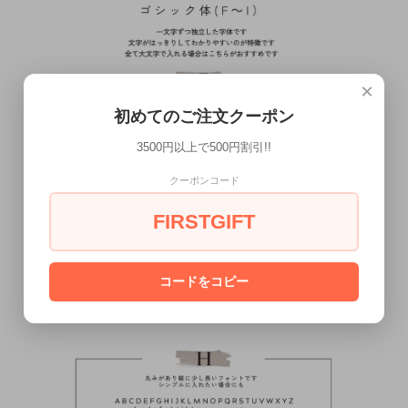
×
初めてのご注文クーポン
3500円以上で500円割引!!
クーポンコード
FIRSTGIFT
コードをコピー