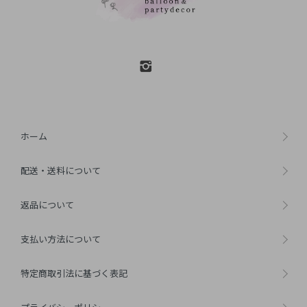
ホーム
配送・送料について
返品について
支払い方法について
特定商取引法に基づく表記