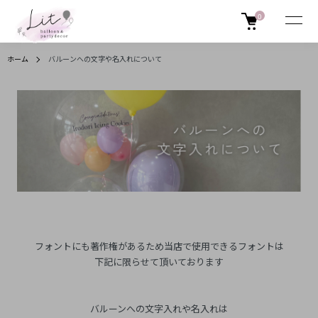
0
ホーム
バルーンへの文字や名入れについて
フォントにも著作権があるため当店で使用できるフォントは
下記に限らせて頂いております
バルーンへの文字入れや名入れは