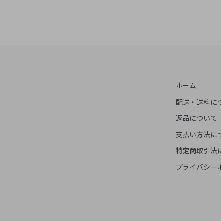
ホーム
配送・送料に
返品について
支払い方法に
特定商取引法
プライバシー