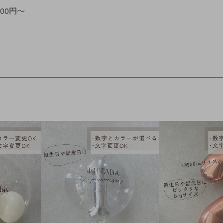
000円～