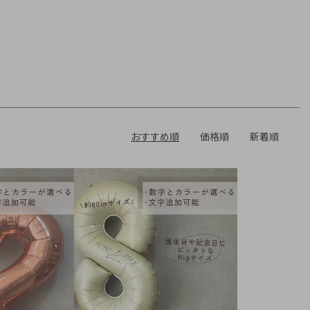
おすすめ順
価格順
新着順