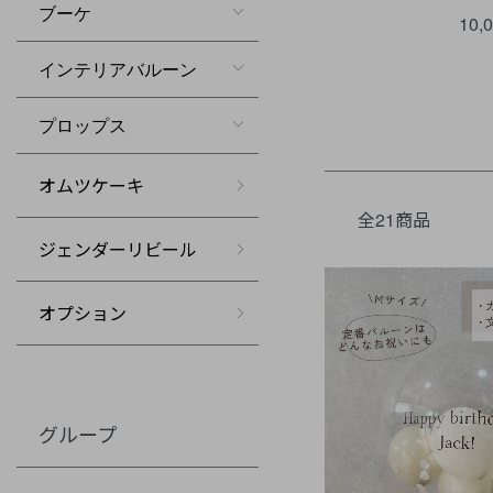
ブーケ
10,
インテリアバルーン
プロップス
オムツケーキ
全21商品
ジェンダーリビール
オプション
グループ