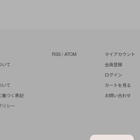
RSS
/
ATOM
マイアカウント
ついて
会員登録
ログイン
ついて
カートを見る
に基づく表記
お問い合わせ
ポリシー