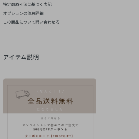
特定商取引法に基づく表記
オプションの値段詳細
この商品について問い合わせる
アイテム説明