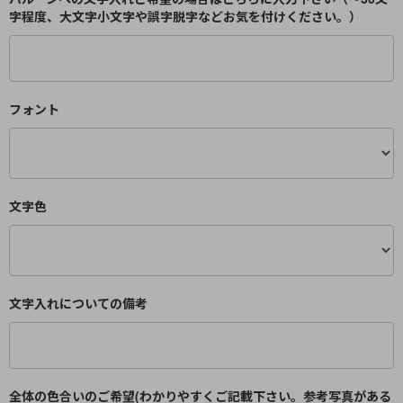
字程度、大文字小文字や誤字脱字などお気を付けください。）
フォント
文字色
文字入れについての備考
全体の色合いのご希望(わかりやすくご記載下さい。参考写真がある