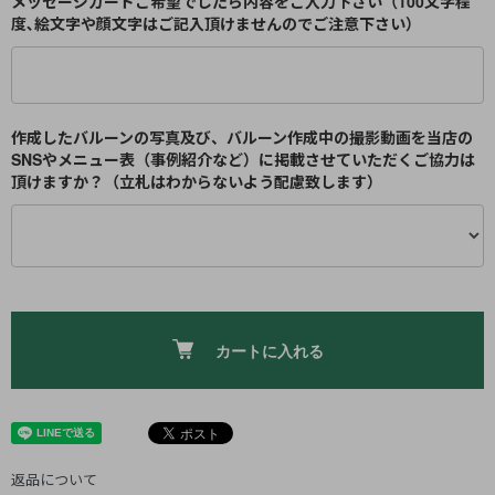
メッセージカードご希望でしたら内容をご入力下さい（100文字程
度､絵文字や顔文字はご記入頂けませんのでご注意下さい）
作成したバルーンの写真及び、バルーン作成中の撮影動画を当店の
SNSやメニュー表（事例紹介など）に掲載させていただくご協力は
頂けますか？（立札はわからないよう配慮致します）
カートに入れる
返品について