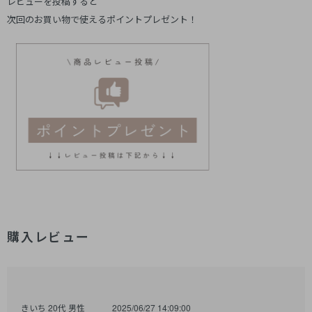
レビューを投稿すると
次回のお買い物で使えるポイントプレゼント！
購入レビュー
きいち 20代 男性
2025/06/27 14:09:00