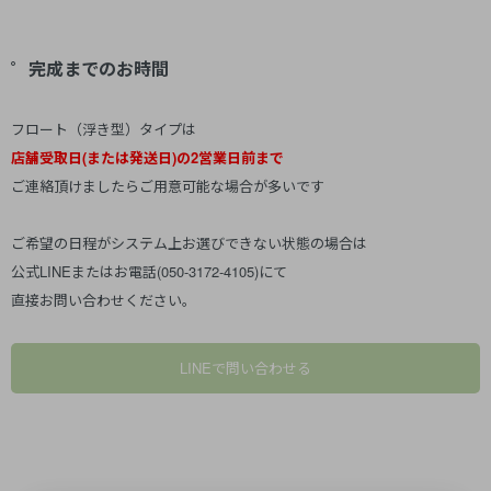
゜完成までのお時間
フロート（浮き型）タイプは
店舗受取日(または発送日)の2営業日前まで
ご連絡頂けましたらご用意可能な場合が多いです
ご希望の日程がシステム上お選びできない状態の場合は
公式LINEまたはお電話(050-3172-4105)にて
直接お問い合わせください。
LINEで問い合わせる