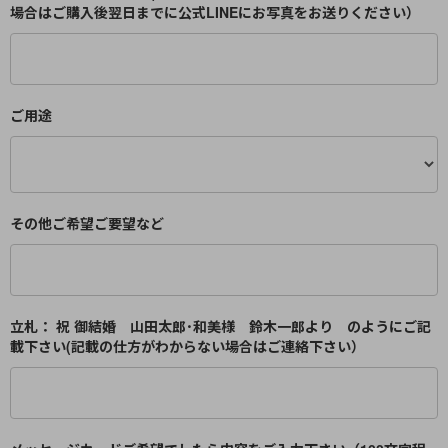
場合はご購入後翌日までに公式LINEにお写真をお送りください）
ご用途
その他ご希望ご要望など
立札： 祝 御結婚 山田太郎･和美様 鈴木一郎より のようにご記
載下さい(記載の仕方がわからない場合はご連絡下さい）