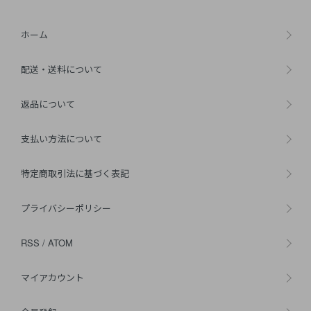
ホーム
配送・送料について
返品について
支払い方法について
特定商取引法に基づく表記
プライバシーポリシー
RSS
/
ATOM
マイアカウント