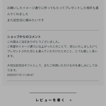
お願いしたイメージ通りに作ってもらってプレゼントした相手も喜
んでくれました
また記念日に頼みたいです
ショップからのコメント
この度はご注文ありがとうございました。
ご希望のイメージ通りに仕上がったとのことで、安心いたしました(^^)
プレゼントされた方にも喜んでいただけたとのこと、とても嬉しく思い
ます。
大切な記念日ギフトとして、またご利用いただけるのを楽しみにしてお
ります。
2025/07/15 11:36:47
レビューを書く