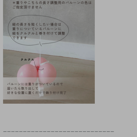
ーーーーーーーーーーーーーーーーーーーーーーーーーーーー