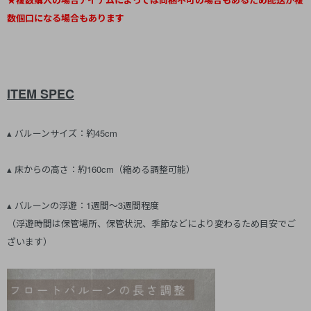
数個口になる場合もあります
ITEM SPEC
▴ バルーンサイズ：約45cm
▴ 床からの高さ：約160cm（縮める調整可能）
▴ バルーンの浮遊：1週間～3週間程度
（浮遊時間は保管場所、保管状況、季節などにより変わるため目安でご
ざいます）