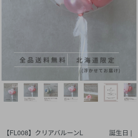
【FL008】クリアバルーンL 誕生日 |