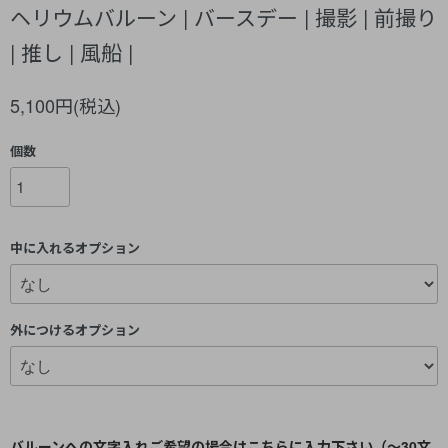
ヘリウムバルーン | バースデー | 撮影 | 前撮り
| 推し | 風船 |
5,100円(税込)
個数
中に入れるオプション
外につけるオプション
バルーンへの文字入れご希望の場合はこちらに入力下さい（～30文