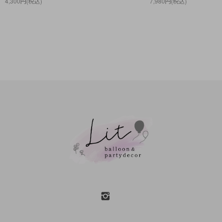
4,300円(税込)
7,980円(税込)