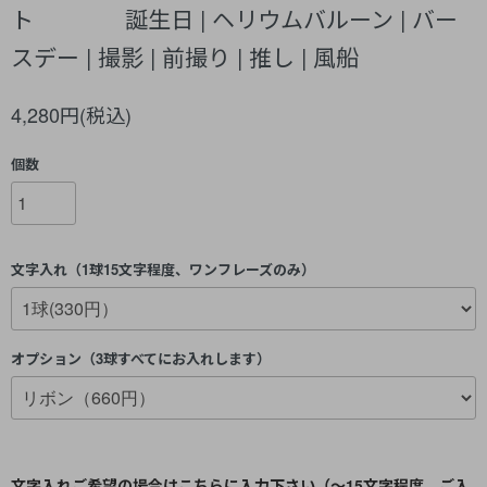
ト 誕生日 | ヘリウムバルーン | バー
スデー | 撮影 | 前撮り | 推し | 風船
4,280円(税込)
個数
文字入れ（1球15文字程度、ワンフレーズのみ）
オプション（3球すべてにお入れします）
文字入れご希望の場合はこちらに入力下さい（～15文字程度、ご入