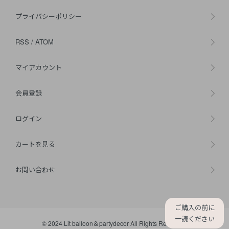
プライバシーポリシー
RSS
/
ATOM
マイアカウント
会員登録
ログイン
カートを見る
お問い合わせ
ご購入の前に
一読ください
© 2024 Lit balloon＆partydecor All Rights Reserved.