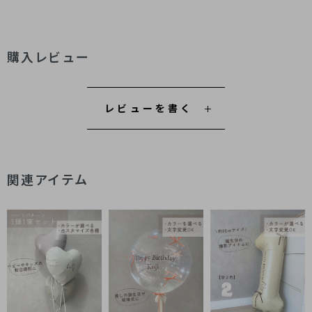
購入レビュー
レビューを書く
関連アイテム