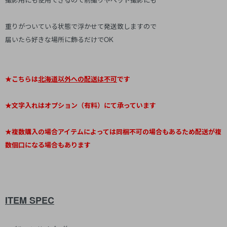
重りがついている状態で浮かせて発送致しますので
届いたら好きな場所に飾るだけでOK
★こちらは
北海道以外への配送は不可
です
★文字入れはオプション（有料）にて承っています
★複数購入の場合アイテムによっては同梱不可の場合もあるため配送が複
数個口になる場合もあります
ITEM SPEC