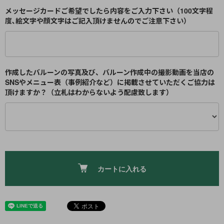
メッセージカードご希望でしたら内容をご入力下さい（100文字程
度､絵文字や顔文字はご記入頂けませんのでご注意下さい）
作成したバルーンの写真及び、バルーン作成中の撮影動画を当店の
SNSやメニュー表（事例紹介など）に掲載させていただくご協力は
頂けますか？（立札はわからないよう配慮致します）
カートに入れる