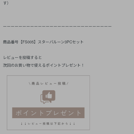
す）
ーーーーーーーーーーーーーーーーーーーーーーーーーーーー
商品番号【FS005】スターバルーン3PCセット
レビューを投稿すると
次回のお買い物で使えるポイントプレゼント！