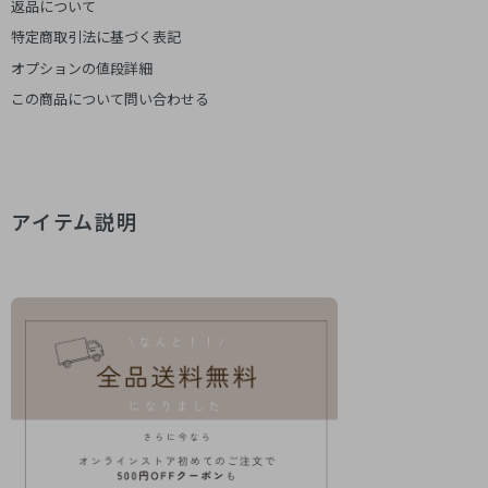
返品について
特定商取引法に基づく表記
オプションの値段詳細
この商品について問い合わせる
アイテム説明