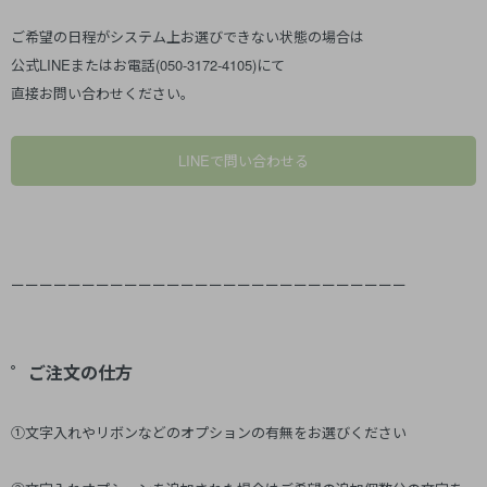
ご希望の日程がシステム上お選びできない状態の場合は
公式LINEまたはお電話(050-3172-4105)にて
直接お問い合わせください。
LINEで問い合わせる
ーーーーーーーーーーーーーーーーーーーーーーーーーーーー
゜ご注文の仕方
①文字入れやリボンなどのオプションの有無をお選びください