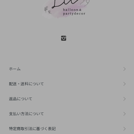
ホーム
配送・送料について
返品について
支払い方法について
特定商取引法に基づく表記