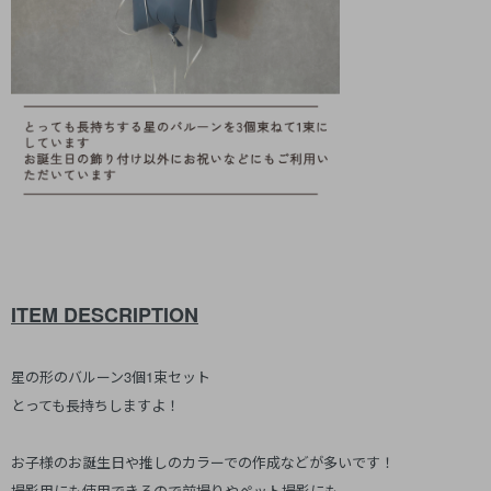
ITEM DESCRIPTION
星の形のバルーン3個1束セット
とっても長持ちしますよ！
お子様のお誕生日や推しのカラーでの作成などが多いです！
撮影用にも使用できるので前撮りやペット撮影にも