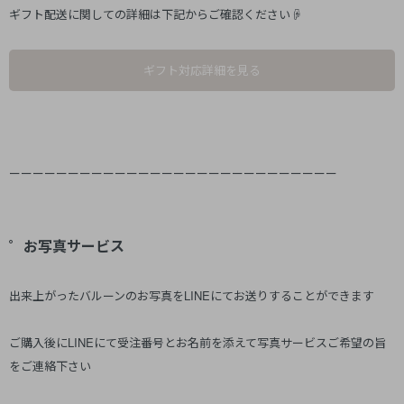
ギフト配送に関しての詳細は下記からご確認ください☟
ギフト対応詳細を見る
ーーーーーーーーーーーーーーーーーーーーーーーーーーーー
゜お写真サービス
出来上がったバルーンのお写真をLINEにてお送りすることができます
ご購入後にLINEにて受注番号とお名前を添えて写真サービスご希望の旨
をご連絡下さい