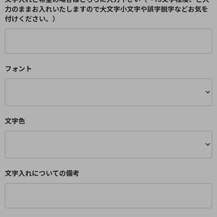
力のままお入れいたしますので大文字小文字や誤字脱字などお気を
付けください。）
フォント
文字色
文字入れについての備考